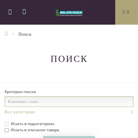
0
Поиск
ПОИСК
Критерии поиска
Искать в подкатегориях
Искать в описании товара