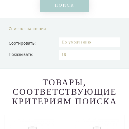
Список сравнения
Сортировать:
Показывать:
ТОВАРЫ,
СООТВЕТСТВУЮЩИЕ
КРИТЕРИЯМ ПОИСКА