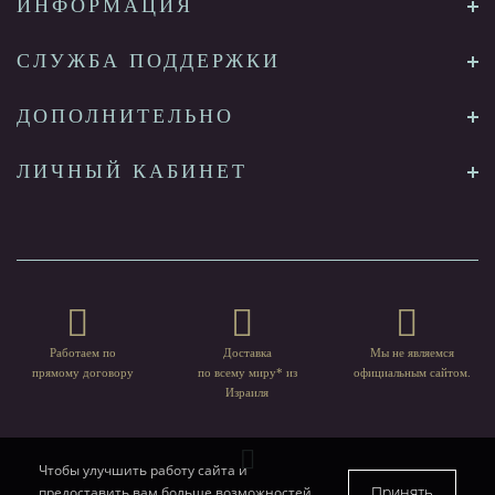
ИНФОРМАЦИЯ
СЛУЖБА ПОДДЕРЖКИ
ДОПОЛНИТЕЛЬНО
ЛИЧНЫЙ КАБИНЕТ
Работаем по
Доставка
Мы не являемся
прямому договору
по всему миру* из
официальным сайтом.
Израиля
Чтобы улучшить работу сайта и
Принять
предоставить вам больше возможностей