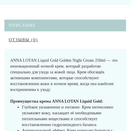
ОПИСАНИЕ
ОТЗЫВЫ (0)
ANNA LOTAN Liquid Gold Golden Night Cream 250ml — это
инновационный ночной крем, который разработан
специально для ухода за кожей лица. Крем обогащён
активными компонентами, которые способствуют
восстановлению кожи в ночное время, когда она наиболее
восприимчива к уходу.
Преимущества крема ANNA LOTAN Liquid Gold:
Глубокое увлажнение и питание. Крем интенсивно
увлажняет кожу, насыщает её необходимыми
питательными веществами и способствует
восстановлению гидролипидного баланса.
Антивозрастной эффект. Крем помогает бороться с