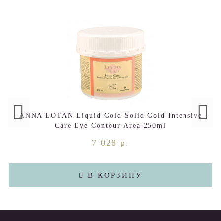
ANNA LOTAN Liquid Gold Solid Gold Intensive
Care Eye Contour Area 250ml
7 028 р.
В КОРЗИНУ