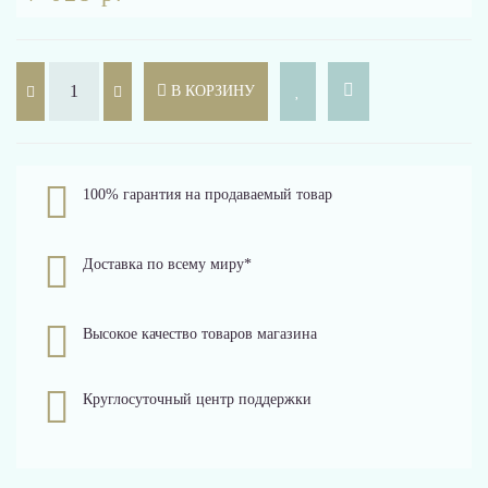
В КОРЗИНУ
100% гарантия на продаваемый товар
Доставка по всему миру*
Высокое качество товаров магазина
Круглосуточный центр поддержки