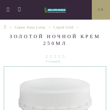
0
Серии Anna Lotan
Liquid Gold
ЗОЛОТОЙ НОЧНОЙ КРЕМ
250МЛ
0 отзывов