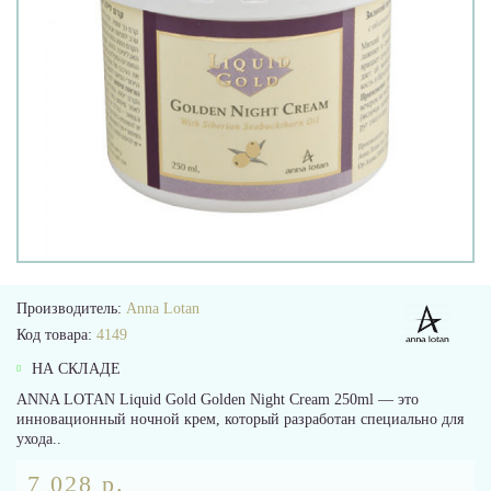
Производитель:
Anna Lotan
Код товара:
4149
НА СКЛАДЕ
ANNA LOTAN Liquid Gold Golden Night Cream 250ml — это
инновационный ночной крем, который разработан специально для
ухода..
7 028 р.