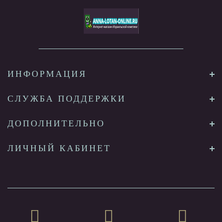
ИНФОРМАЦИЯ
СЛУЖБА ПОДДЕРЖКИ
ДОПОЛНИТЕЛЬНО
ЛИЧНЫЙ КАБИНЕТ