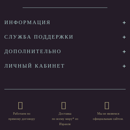
ИНФОРМАЦИЯ
СЛУЖБА ПОДДЕРЖКИ
ДОПОЛНИТЕЛЬНО
ЛИЧНЫЙ КАБИНЕТ
Работаем по
Доставка
Мы не являемся
прямому договору
по всему миру* из
официальным сайтом.
Израиля