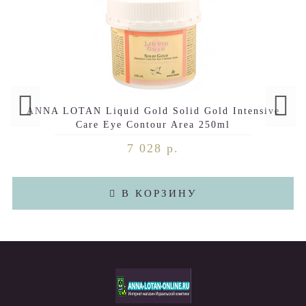
ANNA LOTAN Liquid Gold Solid Gold Intensive
Care Eye Contour Area 250ml
7 028 р.
В КОРЗИНУ