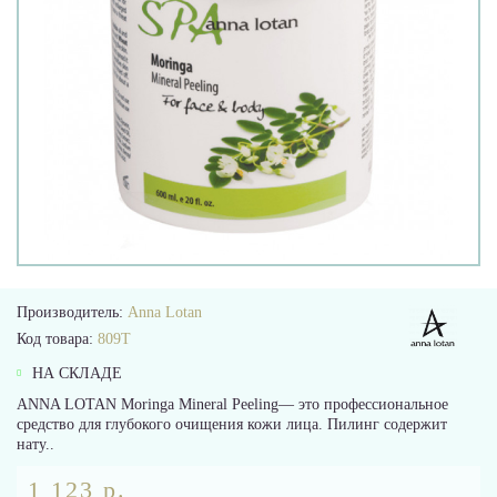
Производитель:
Anna Lotan
Код товара:
809T
НА СКЛАДЕ
ANNA LOTAN Moringa Mineral Peeling— это профессиональное
средство для глубокого очищения кожи лица. Пилинг содержит
нату..
1 123 р.