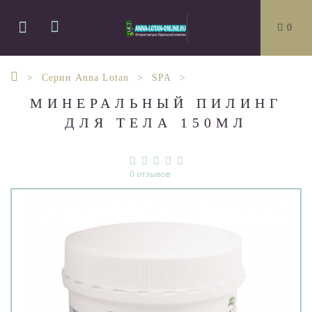
0
Серии Anna Lotan
SPA
МИНЕРАЛЬНЫЙ ПИЛИНГ
ДЛЯ ТЕЛА 150МЛ
0 отзывов