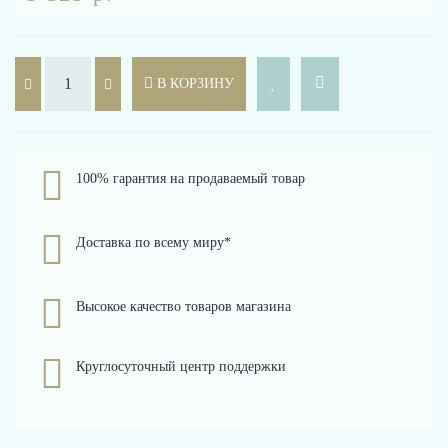
В КОРЗИНУ
100% гарантия на продаваемый товар
Доставка по всему миру*
Высокое качество товаров магазина
Круглосуточный центр поддержки