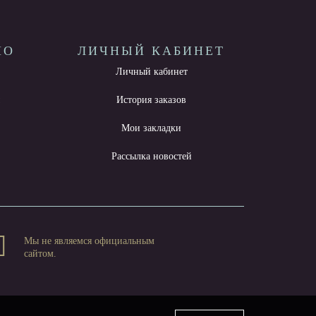
НО
ЛИЧНЫЙ КАБИНЕТ
Личный кабинет
ы
История заказов
Мои закладки
Рассылка новостей
Мы не являемся официальным
сайтом.