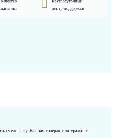
 качество
Круглосуточный
 магазина
центр поддержки
ть сухую кожу. Бальзам содержит натуральные