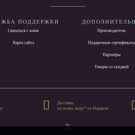
УЖБА ПОДДЕРЖКИ
ДОПОЛНИТЕЛЬ
Связаться с нами
Производители
Карта сайта
Подарочные сертификат
Партнёры
Товары со скидкой
Доставка
ру
по всему миру* из Израиля