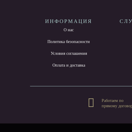
ИНФОРМАЦИЯ
СЛ
О нас
Политика безопасности
Условия соглашения
Оплата и доставка
Работаем по
прямому догово