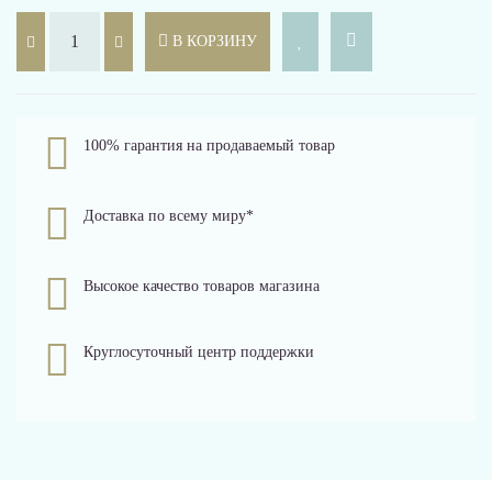
В КОРЗИНУ
100% гарантия на продаваемый товар
Доставка по всему миру*
Высокое качество товаров магазина
Круглосуточный центр поддержки