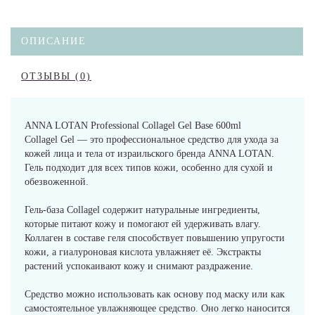
ОПИСАНИЕ
ОТЗЫВЫ (0)
ANNA LOTAN Professional Collagel Gel Base 600ml
Collagel Gel — это профессиональное средство для ухода за
кожей лица и тела от израильского бренда ANNA LOTAN.
Гель подходит для всех типов кожи, особенно для сухой и
обезвоженной.
Гель-база Collagel содержит натуральные ингредиенты,
которые питают кожу и помогают ей удерживать влагу.
Коллаген в составе геля способствует повышению упругости
кожи, а гиалуроновая кислота увлажняет её. Экстракты
растений успокаивают кожу и снимают раздражение.
Средство можно использовать как основу под маску или как
самостоятельное увлажняющее средство. Оно легко наносится