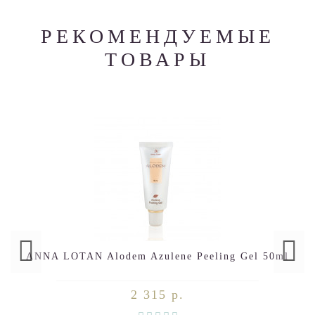
РЕКОМЕНДУЕМЫЕ
ТОВАРЫ
ANNA LOTAN Alodem Azulene Peeling Gel 50ml
2 315 р.