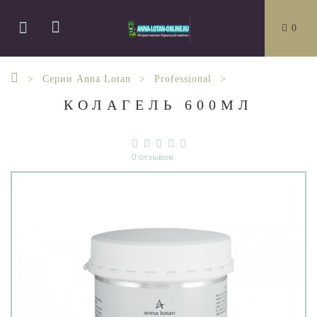
0
Серии Anna Lotan
Professional
КОЛАГЕЛЬ 600МЛ
0 отзывов