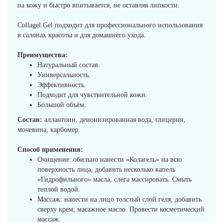
на кожу и быстро впитывается, не оставляя липкости.
Collagel Gel подходит для профессионального использования
в салонах красоты и для домашнего ухода.
Преимущества:
Натуральный состав.
Универсальность.
Эффективность.
Подходит для чувствительной кожи.
Большой объём.
Состав:
аллантоин, деионизированная вода, глицерин,
мочевина, карбомер.
Способ применения:
Очищение: обильно нанести «Колагель» на всю
поверхность лица, добавить несколько капель
«Гидрофильного» масла, слега массировать. Смыть
теплой водой.
Массаж: нанести на лицо толстый слой геля, добавить
сверху крем, масажное масло. Провести косметический
массаж.