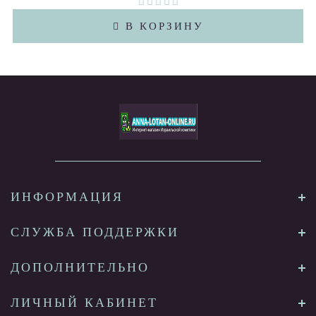
В КОРЗИНУ
ИНФОРМАЦИЯ
СЛУЖБА ПОДДЕРЖКИ
ДОПОЛНИТЕЛЬНО
ЛИЧНЫЙ КАБИНЕТ