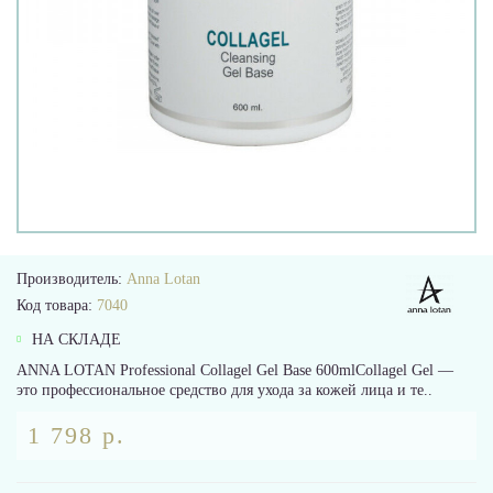
Производитель:
Anna Lotan
Код товара:
7040
НА СКЛАДЕ
ANNA LOTAN Professional Collagel Gel Base 600mlCollagel Gel —
это профессиональное средство для ухода за кожей лица и те..
1 798 р.