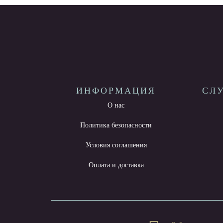
ИНФОРМАЦИЯ
СЛ
О нас
Политика безопасности
Условия соглашения
Оплата и доставка