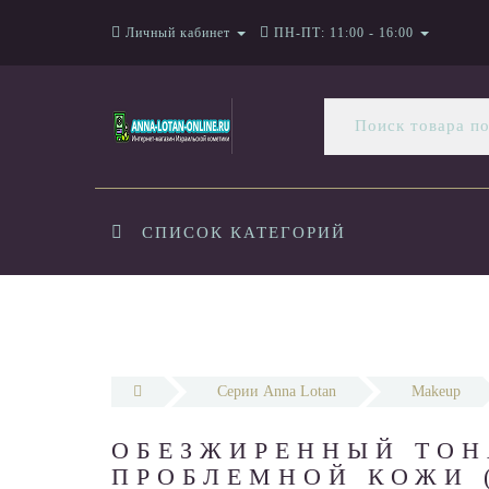
Личный кабинет
ПН-ПТ: 11:00 - 16:00
СПИСОК КАТЕГОРИЙ
Серии Anna Lotan
Makeup
ОБЕЗЖИРЕННЫЙ ТОН
ПРОБЛЕМНОЙ КОЖИ 