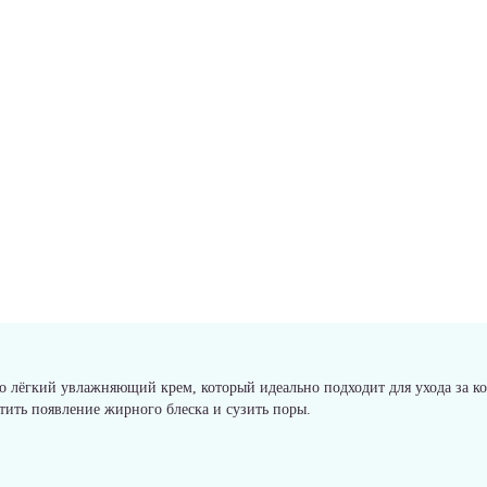
о лёгкий увлажняющий крем, который идеально подходит для ухода за 
тить появление жирного блеска и сузить поры.