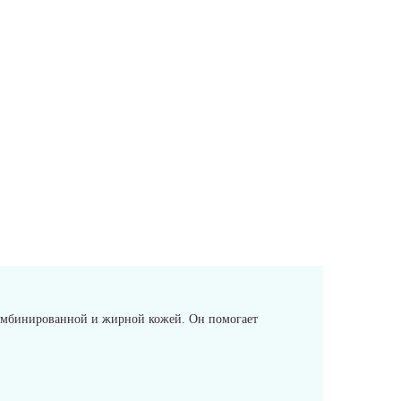
комбинированной и жирной кожей. Он помогает