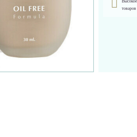
Высокое
товаров