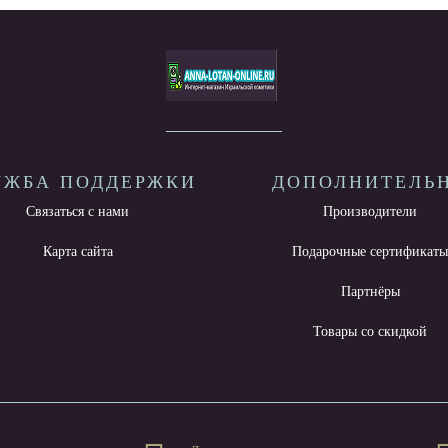
УЖБА ПОДДЕРЖКИ
ДОПОЛНИТЕЛЬ
Связаться с нами
Производители
Карта сайта
Подарочные сертификат
Партнёры
Товары со скидкой