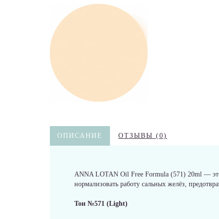
ОПИСАНИЕ
ОТЗЫВЫ (0)
ANNA LOTAN Oil Free Formula (571) 20ml — эт
нормализовать работу сальных желёз, предотвра
Тон №571 (Light)