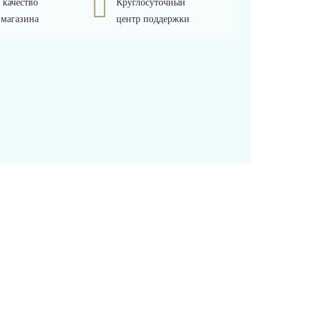
 качество
Круглосуточный
 магазина
центр поддержки