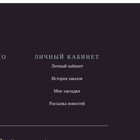
НО
ЛИЧНЫЙ КАБИНЕТ
Личный кабинет
ы
История заказов
Мои закладки
Рассылка новостей