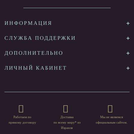
ИНФОРМАЦИЯ
СЛУЖБА ПОДДЕРЖКИ
ДОПОЛНИТЕЛЬНО
ЛИЧНЫЙ КАБИНЕТ
Работаем по
Доставка
Мы не являемся
прямому договору
по всему миру* из
официальным сайтом.
Израиля