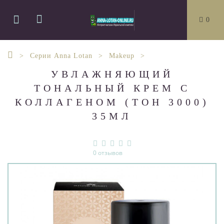
0
Серии Anna Lotan
Makeup
УВЛАЖНЯЮЩИЙ
ТОНАЛЬНЫЙ КРЕМ С
КОЛЛАГЕНОМ (ТОН 3000)
35МЛ
0 отзывов