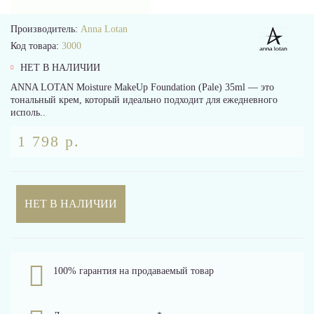
Производитель:
Anna Lotan
Код товара:
3000
НЕТ В НАЛИЧИИ
ANNA LOTAN Moisture MakeUp Foundation (Pale) 35ml — это
тональный крем, который идеально подходит для ежедневного
исполь..
1 798 р.
НЕТ В НАЛИЧИИ
100% гарантия на продаваемый товар