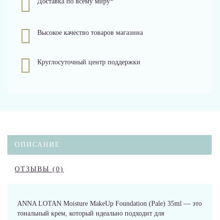
Доставка по всему миру*
Высокое качество товаров магазина
Круглосуточный центр поддержки
ОПИСАНИЕ
ОТЗЫВЫ (0)
ANNA LOTAN Moisture MakeUp Foundation (Pale) 35ml — это
тональный крем, который идеально подходит для