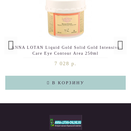
ANNA LOTAN Liquid Gold Solid Gold Intensive
Care Eye Contour Area 250ml
7 028 р.
В КОРЗИНУ