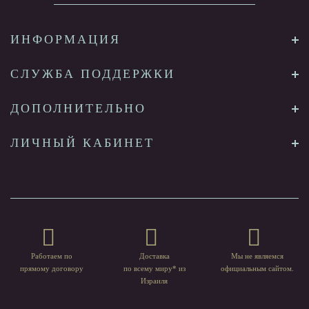
ИНФОРМАЦИЯ
СЛУЖБА ПОДДЕРЖКИ
ДОПОЛНИТЕЛЬНО
ЛИЧНЫЙ КАБИНЕТ
Работаем по
Доставка
Мы не являемся
прямому договору
по всему миру* из
официальным сайтом.
Израиля