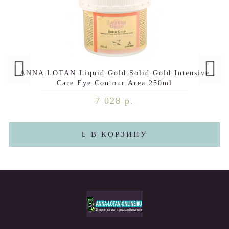
ANNA LOTAN Liquid Gold Solid Gold Intensive
Care Eye Contour Area 250ml
7 028 р.
В КОРЗИНУ