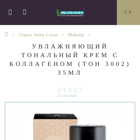
0
Серии Anna Lotan
Makeup
УВЛАЖНЯЮЩИЙ
ТОНАЛЬНЫЙ КРЕМ С
КОЛЛАГЕНОМ (ТОН 3002)
35МЛ
0 отзывов