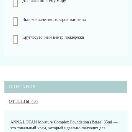
Доставка по всему миру*
Высокое качество товаров магазина
Круглосуточный центр поддержки
ОПИСАНИЕ
ОТЗЫВЫ (0)
ANNA LOTAN Moisture Complex Foundation (Beige) 35ml —
это тональный крем, который идеально подходит для