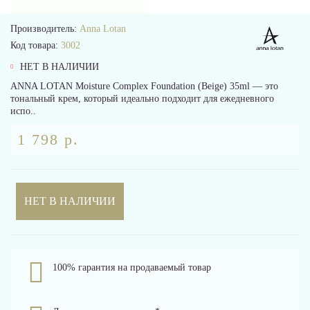
Производитель:
Anna Lotan
Код товара:
3002
НЕТ В НАЛИЧИИ
ANNA LOTAN Moisture Complex Foundation (Beige) 35ml — это
тональный крем, который идеально подходит для ежедневного
испо..
1 798 р.
НЕТ В НАЛИЧИИ
100% гарантия на продаваемый товар