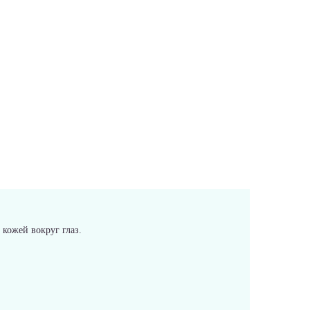
 кожей вокруг глаз.