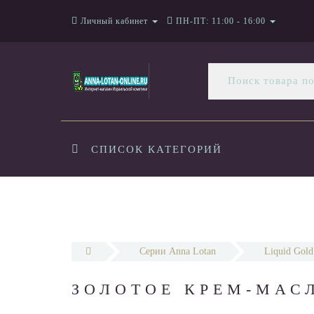
Личный кабинет
ПН-ПТ: 11:00 - 16:00
СПИСОК КАТЕГОРИЙ
Серии Anna Lotan
Liquid Gold
ЗОЛОТОЕ КРЕМ-МАСЛ