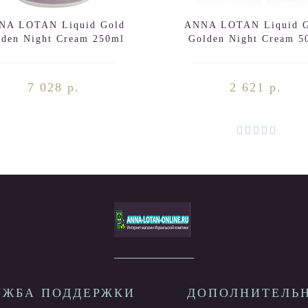
NA LOTAN Liquid Gold
ANNA LOTAN Liquid G
lden Night Cream 250ml
Golden Night Cream 5
7 028 р.
2 621 р.
УЖБА ПОДДЕРЖКИ
ДОПОЛНИТЕЛЬ