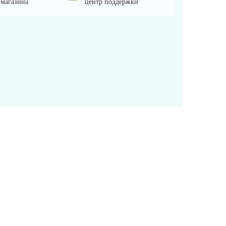
 магазина
центр поддержки