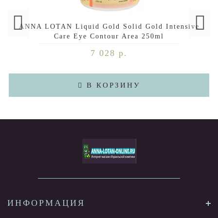
ANNA LOTAN Liquid Gold Solid Gold Intensive
Care Eye Contour Area 250ml
7 028 р.
В КОРЗИНУ
ИНФОРМАЦИЯ