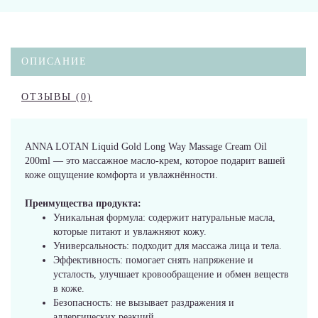
ОПИСАНИЕ
ОТЗЫВЫ (0)
ANNA LOTAN Liquid Gold Long Way Massage Cream Oil
200ml — это массажное масло-крем, которое подарит вашей
коже ощущение комфорта и увлажнённости.
Преимущества продукта:
Уникальная формула: содержит натуральные масла,
которые питают и увлажняют кожу.
Универсальность: подходит для массажа лица и тела.
Эффективность: помогает снять напряжение и
усталость, улучшает кровообращение и обмен веществ
в коже.
Безопасность: не вызывает раздражения и
аллергических реакций.