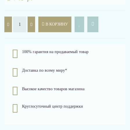
В КОРЗИНУ
100% гарантия на продаваемый товар
Доставка по всему миру*
Высокое качество товаров магазина
Круглосуточный центр поддержки