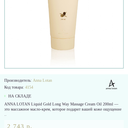
Производитель:
Anna Lotan
Код товара:
4154
НА СКЛАДЕ
ANNA LOTAN Liquid Gold Long Way Massage Cream Oil 200ml —
это массажное масло-крем, которое подарит вашей коже ощущение
..
2 743 р.