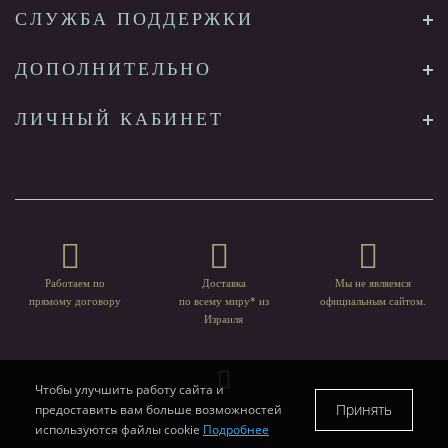
СЛУЖБА ПОДДЕРЖКИ
ДОПОЛНИТЕЛЬНО
ЛИЧНЫЙ КАБИНЕТ
Работаем по
Доставка
Мы не являемся
прямому договору
по всему миру* из
официальным сайтом.
Израиля
Чтобы улучшить работу сайта и
Принять
предоставить вам больше возможностей
используются файлы cookie
Подробнее