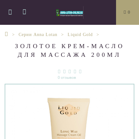
0
Серии Anna Lotan
Liquid Gold
ЗОЛОТОЕ КРЕМ-МАСЛО
ДЛЯ МАССАЖА 200МЛ
0 отзывов