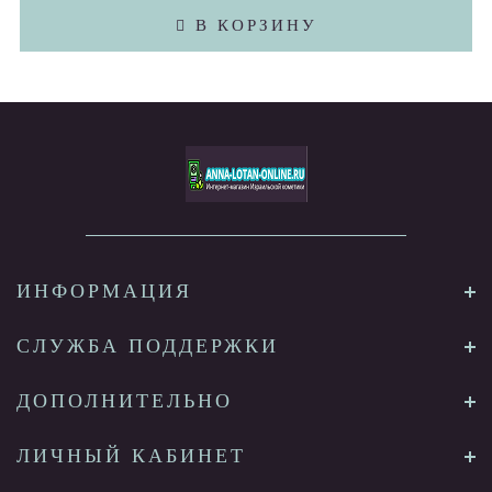
В КОРЗИНУ
ИНФОРМАЦИЯ
СЛУЖБА ПОДДЕРЖКИ
ДОПОЛНИТЕЛЬНО
ЛИЧНЫЙ КАБИНЕТ