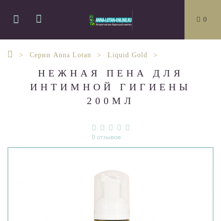
0
Серии Anna Lotan
Liquid Gold
НЕЖНАЯ ПЕНА ДЛЯ
ИНТИМНОЙ ГИГИЕНЫ
200МЛ
0 отзывов