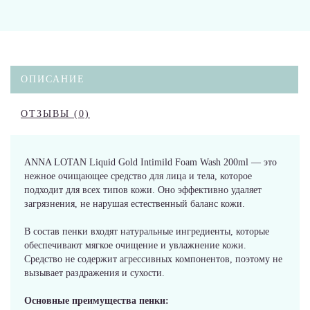
ОПИСАНИЕ
ОТЗЫВЫ (0)
ANNA LOTAN Liquid Gold Intimild Foam Wash 200ml — это
нежное очищающее средство для лица и тела, которое
подходит для всех типов кожи. Оно эффективно удаляет
загрязнения, не нарушая естественный баланс кожи.
В состав пенки входят натуральные ингредиенты, которые
обеспечивают мягкое очищение и увлажнение кожи.
Средство не содержит агрессивных компонентов, поэтому не
вызывает раздражения и сухости.
Основные преимущества пенки: