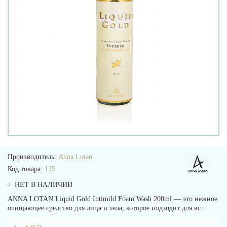
Производитель:
Anna Lotan
Код товара:
135
НЕТ В НАЛИЧИИ
ANNA LOTAN Liquid Gold Intimild Foam Wash 200ml — это нежное
очищающее средство для лица и тела, которое подходит для вс..