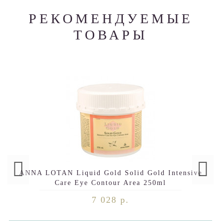
РЕКОМЕНДУЕМЫЕ
ТОВАРЫ
ANNA LOTAN Liquid Gold Solid Gold Intensive
Care Eye Contour Area 250ml
7 028 р.