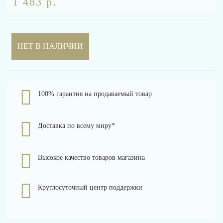
1 483 р.
НЕТ В НАЛИЧИИ
100% гарантия на продаваемый товар
Доставка по всему миру*
Высокое качество товаров магазина
Круглосуточный центр поддержки