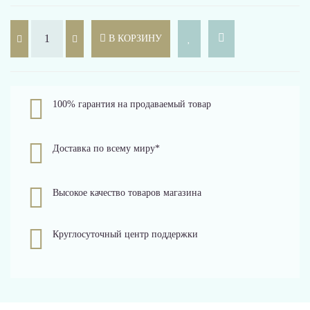
В КОРЗИНУ
100% гарантия на продаваемый товар
Доставка по всему миру*
Высокое качество товаров магазина
Круглосуточный центр поддержки