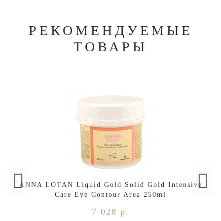
РЕКОМЕНДУЕМЫЕ
ТОВАРЫ
ANNA LOTAN Liquid Gold Solid Gold Intensive
Care Eye Contour Area 250ml
7 028 р.