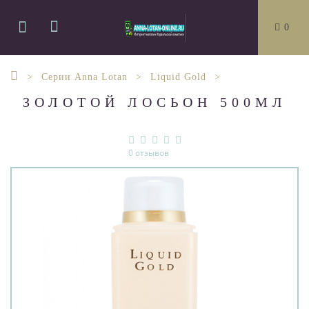
0
Серии Anna Lotan
Liquid Gold
ЗОЛОТОЙ ЛОСЬОН 500МЛ
0 отзывов