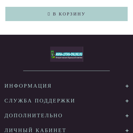
В КОРЗИНУ
ИНФОРМАЦИЯ
СЛУЖБА ПОДДЕРЖКИ
ДОПОЛНИТЕЛЬНО
ЛИЧНЫЙ КАБИНЕТ