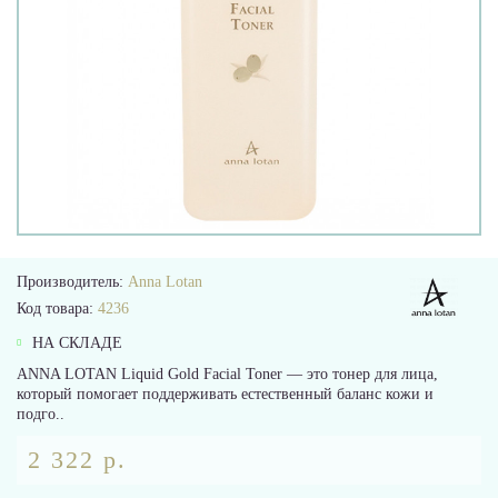
Производитель:
Anna Lotan
Код товара:
4236
НА СКЛАДЕ
ANNA LOTAN Liquid Gold Facial Toner — это тонер для лица,
который помогает поддерживать естественный баланс кожи и
подго..
2 322 р.