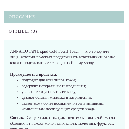
ОПИСАНИЕ
ОТЗЫВЫ (0)
ANNA LOTAN Liquid Gold Facial Toner — это тонер для
лица, который помогает поддерживать естественный баланс
кожи и подготавливает её к дальнейшему уходу.
Преимущества продукта:
подходит для всех типов кожи;
содержит натуральные ингредиенты;
увлажняет и успокаивает кожу;
удаляет остатки макияжа и загрязнений;
делает кожу более восприимчивой к активным
компонентам последующих средств ухода.
Состав:
Экстракт алоэ, экстракт центеллы азиатской, масло
облепихи, глюкоза, молочная кислота, мочевина, фруктоза,