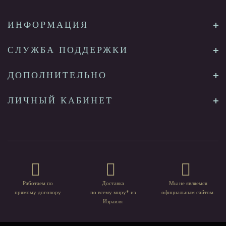
ИНФОРМАЦИЯ
СЛУЖБА ПОДДЕРЖКИ
ДОПОЛНИТЕЛЬНО
ЛИЧНЫЙ КАБИНЕТ
Работаем по
Доставка
Мы не являемся
прямому договору
по всему миру* из
официальным сайтом.
Израиля