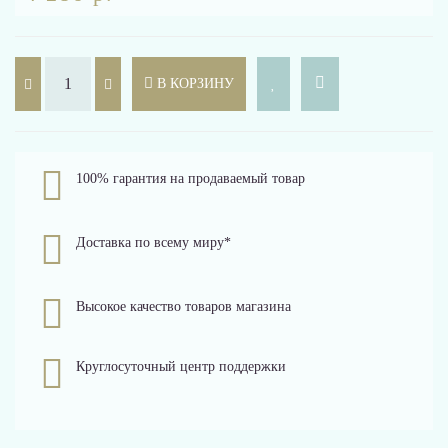
В КОРЗИНУ
100% гарантия на продаваемый товар
Доставка по всему миру*
Высокое качество товаров магазина
Круглосуточный центр поддержки