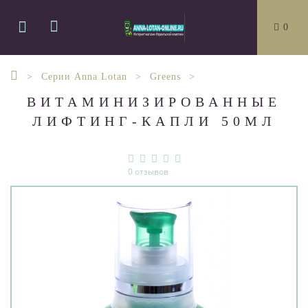
0
Серии Anna Lotan
Greens
ВИТАМИНИЗИРОВАННЫЕ
ЛИФТИНГ-КАПЛИ 50МЛ
0 отзывов