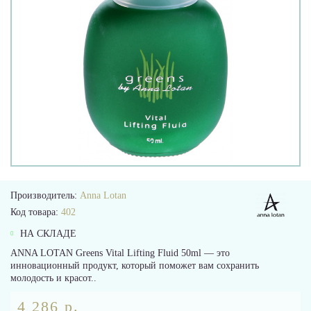
Производитель:
Anna Lotan
Код товара:
402
НА СКЛАДЕ
ANNA LOTAN Greens Vital Lifting Fluid 50ml — это
инновационный продукт, который поможет вам сохранить
молодость и красот..
4 286 р.