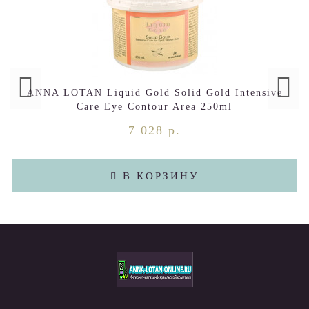
ANNA LOTAN Liquid Gold Solid Gold Intensive
Care Eye Contour Area 250ml
7 028 р.
В КОРЗИНУ