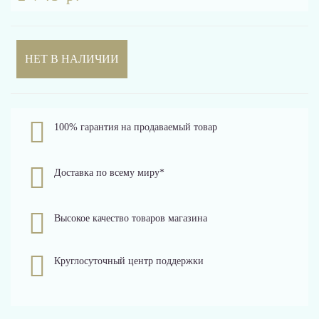
НЕТ В НАЛИЧИИ
100% гарантия на продаваемый товар
Доставка по всему миру*
Высокое качество товаров магазина
Круглосуточный центр поддержки