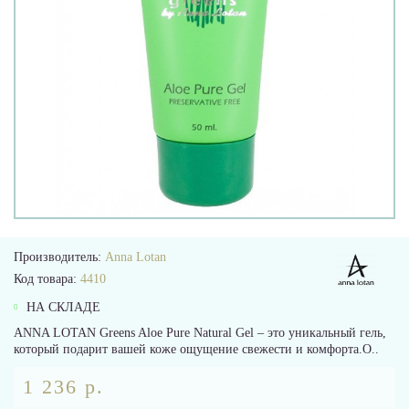
Производитель:
Anna Lotan
Код товара:
4410
НА СКЛАДЕ
ANNA LOTAN Greens Aloe Pure Natural Gel – это уникальный гель,
который подарит вашей коже ощущение свежести и комфорта.О..
1 236 р.