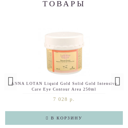
ТОВАРЫ
ANNA LOTAN Liquid Gold Solid Gold Intensive
Care Eye Contour Area 250ml
7 028 р.
В КОРЗИНУ