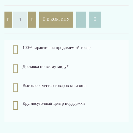
В КОРЗИНУ
100% гарантия на продаваемый товар
Доставка по всему миру*
Высокое качество товаров магазина
Круглосуточный центр поддержки