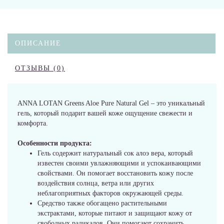
ОПИСАНИЕ
ОТЗЫВЫ (0)
ANNA LOTAN Greens Aloe Pure Natural Gel – это уникальный
гель, который подарит вашей коже ощущение свежести и
комфорта.
Особенности продукта:
Гель содержит натуральный сок алоэ вера, который
известен своими увлажняющими и успокаивающими
свойствами. Он помогает восстановить кожу после
воздействия солнца, ветра или других
неблагоприятных факторов окружающей среды.
Средство также обогащено растительными
экстрактами, которые питают и защищают кожу от
свободных радикалов. Они помогают сохранить