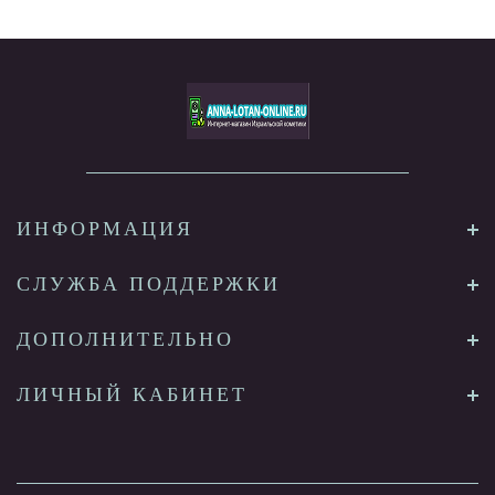
ИНФОРМАЦИЯ
СЛУЖБА ПОДДЕРЖКИ
ДОПОЛНИТЕЛЬНО
ЛИЧНЫЙ КАБИНЕТ