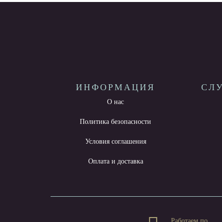
ИНФОРМАЦИЯ
СЛ
О нас
Политика безопасности
Условия соглашения
Оплата и доставка
Работаем по