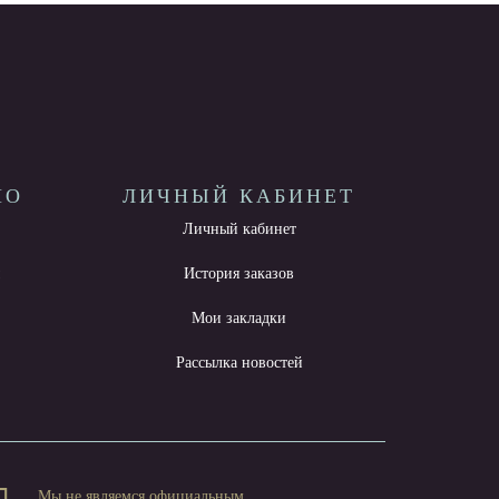
НО
ЛИЧНЫЙ КАБИНЕТ
Личный кабинет
ы
История заказов
Мои закладки
Рассылка новостей
Мы не являемся официальным