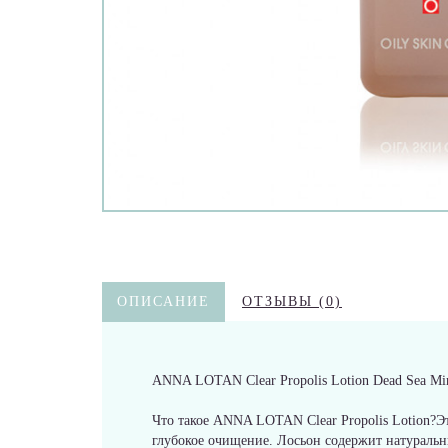
ОПИСАНИЕ
ОТЗЫВЫ (0)
ANNA LOTAN Clear Propolis Lotion Dead Sea Mi
Что такое ANNA LOTAN Clear Propolis Lotion?Эт
глубокое очищение. Лосьон содержит натуральн