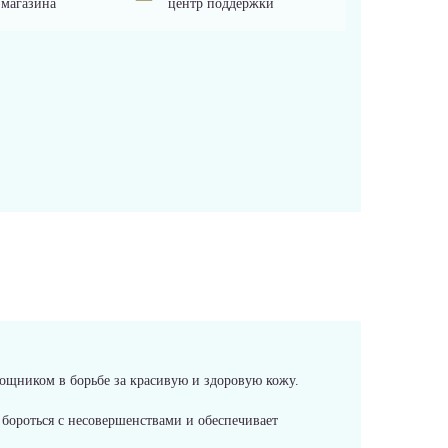
 магазина
центр поддержки
ощником в борьбе за красивую и здоровую кожу.
 бороться с несовершенствами и обеспечивает