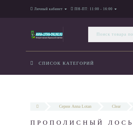
Личный кабинет
ПН-ПТ: 11:00 - 16:00
СПИСОК КАТЕГОРИЙ
Серии Anna Lotan
Clear
ПРОПОЛИСНЫЙ ЛОСЬ