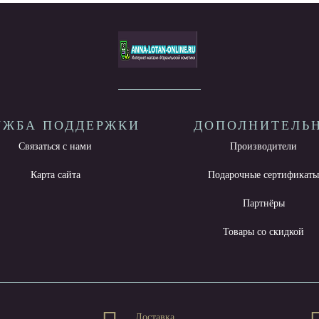
УЖБА ПОДДЕРЖКИ
ДОПОЛНИТЕЛЬ
Связаться с нами
Производители
Карта сайта
Подарочные сертификат
Партнёры
Товары со скидкой
Доставка