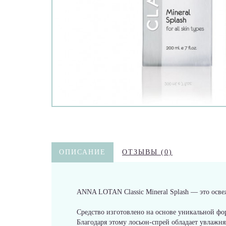
ОПИСАНИЕ
ОТЗЫВЫ (0)
ANNA LOTAN Classic Mineral Splash — это осве
Средство изготовлено на основе уникальной фор
Благодаря этому лосьон-спрей обладает увлаж