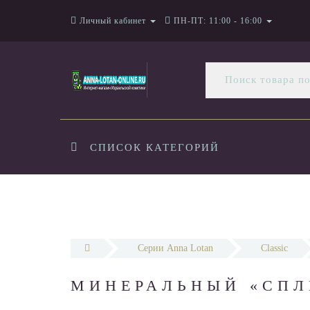
Личный кабинет
ПН-ПТ: 11:00 - 16:00
СПИСОК КАТЕГОРИЙ
Серии Anna Lotan
Classic
МИНЕРАЛЬНЫЙ «СПЛ