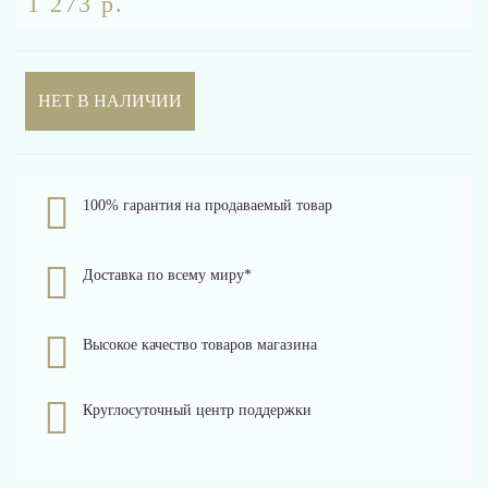
1 273 р.
НЕТ В НАЛИЧИИ
100% гарантия на продаваемый товар
Доставка по всему миру*
Высокое качество товаров магазина
Круглосуточный центр поддержки