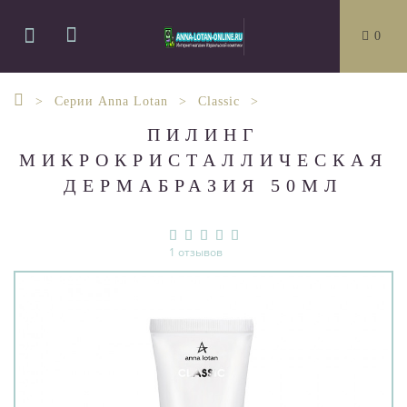
0
Серии Anna Lotan
Classic
ПИЛИНГ
МИКРОКРИСТАЛЛИЧЕСКАЯ
ДЕРМАБРАЗИЯ 50МЛ
1 отзывов