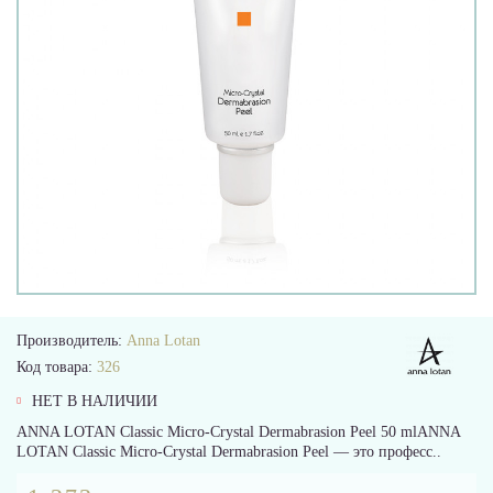
Производитель:
Anna Lotan
Код товара:
326
НЕТ В НАЛИЧИИ
ANNA LOTAN Classic Micro-Crystal Dermabrasion Peel 50 mlANNA
LOTAN Classic Micro-Crystal Dermabrasion Peel — это професс..