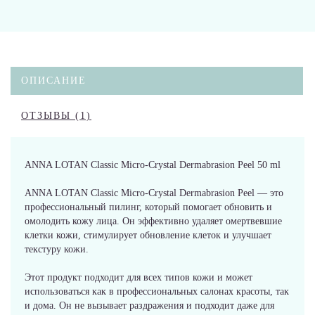
ОПИСАНИЕ
ОТЗЫВЫ (1)
ANNA LOTAN Classic Micro-Crystal Dermabrasion Peel 50 ml
ANNA LOTAN Classic Micro-Crystal Dermabrasion Peel — это
профессиональный пилинг, который помогает обновить и
омолодить кожу лица. Он эффективно удаляет омертвевшие
клетки кожи, стимулирует обновление клеток и улучшает
текстуру кожи.
Этот продукт подходит для всех типов кожи и может
использоваться как в профессиональных салонах красоты, так
и дома. Он не вызывает раздражения и подходит даже для