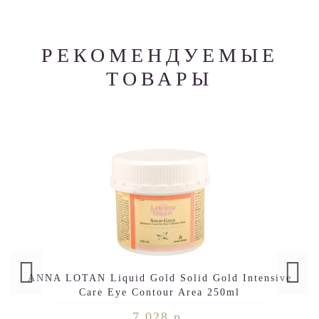
РЕКОМЕНДУЕМЫЕ
ТОВАРЫ
ANNA LOTAN Liquid Gold Solid Gold Intensive
Care Eye Contour Area 250ml
7 028 р.