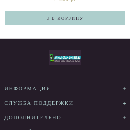
В КОРЗИНУ
ИНФОРМАЦИЯ
СЛУЖБА ПОДДЕРЖКИ
ДОПОЛНИТЕЛЬНО