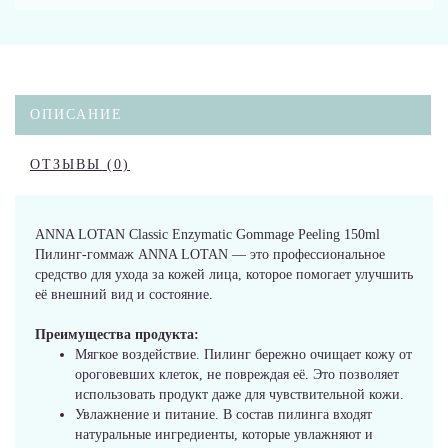
ОПИСАНИЕ
ОТЗЫВЫ (0)
ANNA LOTAN Classic Enzymatic Gommage Peeling 150ml
Пилинг-гоммаж ANNA LOTAN — это профессиональное
средство для ухода за кожей лица, которое помогает улучшить
её внешний вид и состояние.
Преимущества продукта:
Мягкое воздействие. Пилинг бережно очищает кожу от
ороговевших клеток, не повреждая её. Это позволяет
использовать продукт даже для чувствительной кожи.
Увлажнение и питание. В состав пилинга входят
натуральные ингредиенты, которые увлажняют и