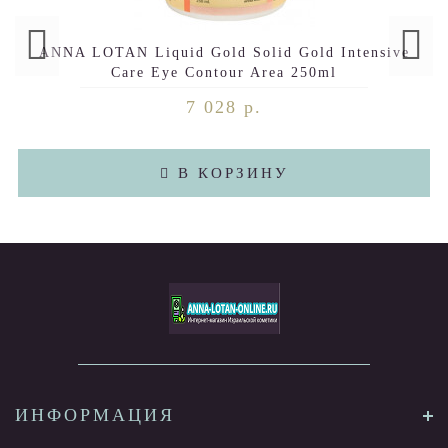
ANNA LOTAN Liquid Gold Solid Gold Intensive
Care Eye Contour Area 250ml
7 028 р.
В КОРЗИНУ
ИНФОРМАЦИЯ