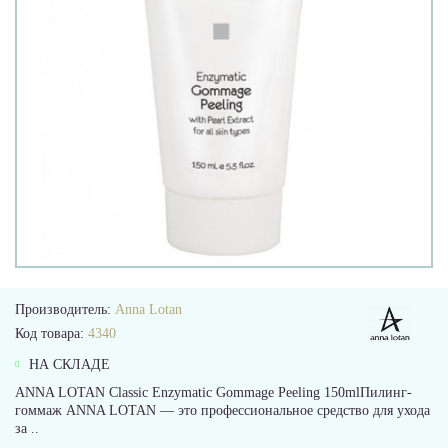
Производитель:
Anna Lotan
Код товара:
4340
НА СКЛАДЕ
ANNA LOTAN Classic Enzymatic Gommage Peeling 150mlПилинг-
гоммаж ANNA LOTAN — это профессиональное средство для ухода
за ..