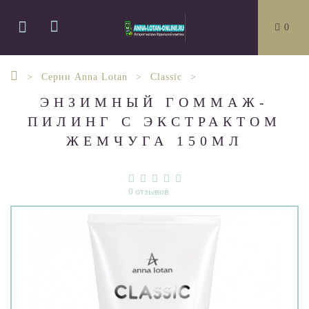
0
Серии Anna Lotan
Classic
ЭНЗИМНЫЙ ГОММАЖ-
ПИЛИНГ С ЭКСТРАКТОМ
ЖЕМЧУГА 150МЛ
0 отзывов