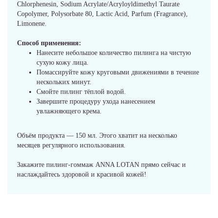
Chlorphenesin, Sodium Acrylate/Acryloyldimethyl Taurate
Copolymer, Polysorbate 80, Lactic Acid, Parfum (Fragrance),
Limonene.
Способ применения:
Нанесите небольшое количество пилинга на чистую
сухую кожу лица.
Помассируйте кожу круговыми движениями в течение
нескольких минут.
Смойте пилинг тёплой водой.
Завершите процедуру ухода нанесением
увлажняющего крема.
Объём продукта — 150 мл. Этого хватит на несколько
месяцев регулярного использования.
Закажите пилинг-гоммаж ANNA LOTAN прямо сейчас и
наслаждайтесь здоровой и красивой кожей!