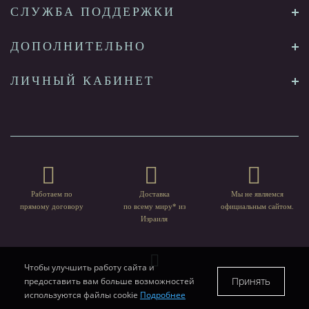
СЛУЖБА ПОДДЕРЖКИ
ДОПОЛНИТЕЛЬНО
ЛИЧНЫЙ КАБИНЕТ
Работаем по
Доставка
Мы не являемся
прямому договору
по всему миру* из
официальным сайтом.
Израиля
Чтобы улучшить работу сайта и
Принять
предоставить вам больше возможностей
используются файлы cookie
Подробнее