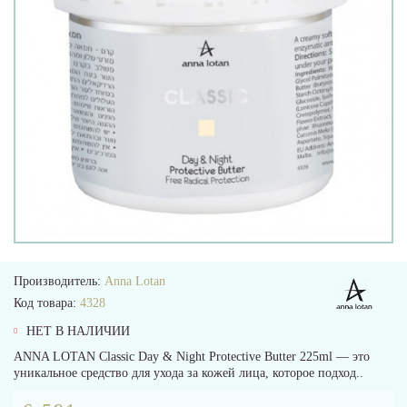
Производитель:
Anna Lotan
Код товара:
4328
НЕТ В НАЛИЧИИ
ANNA LOTAN Classic Day & Night Protective Butter 225ml — это
уникальное средство для ухода за кожей лица, которое подход..