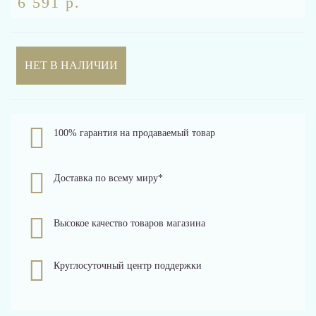
6 591 р.
НЕТ В НАЛИЧИИ
100% гарантия на продаваемый товар
Доставка по всему миру*
Высокое качество товаров магазина
Круглосуточный центр поддержки