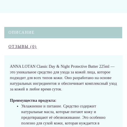
ОПИСАНИЕ
ОТЗЫВЫ (0)
ANNA LOTAN Classic Day & Night Protective Butter 225ml —
это уникальное средство для ухода за кожей лица, которое
подходит для всех типов кожи. Оно разработано на основе
натуральных ингредиентов и обеспечивает комплексный уход
за кожей в любое время суток.
Преимущества продукта:
Увлажнение и питание. Средство содержит
натуральные масла, которые питают кожу и
предотвращают её обезвоживание. Это особенно
полезно для сухой кожи, которая нуждается в