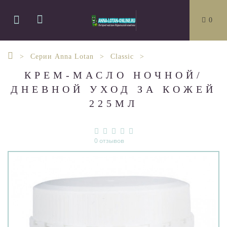
0
Серии Anna Lotan
Classic
КРЕМ-МАСЛО НОЧНОЙ/
ДНЕВНОЙ УХОД ЗА КОЖЕЙ
225МЛ
0 отзывов