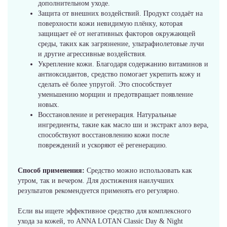
дополнительном уходе.
Защита от внешних воздействий. Продукт создаёт на
поверхности кожи невидимую плёнку, которая
защищает её от негативных факторов окружающей
среды, таких как загрязнение, ультрафиолетовые лучи
и другие агрессивные воздействия.
Укрепление кожи. Благодаря содержанию витаминов и
антиоксидантов, средство помогает укрепить кожу и
сделать её более упругой. Это способствует
уменьшению морщин и предотвращает появление
новых.
Восстановление и регенерация. Натуральные
ингредиенты, такие как масло ши и экстракт алоэ вера,
способствуют восстановлению кожи после
повреждений и ускоряют её регенерацию.
Способ применения:
Средство можно использовать как
утром, так и вечером. Для достижения наилучших
результатов рекомендуется применять его регулярно.
Если вы ищете эффективное средство для комплексного
ухода за кожей, то ANNA LOTAN Classic Day & Night