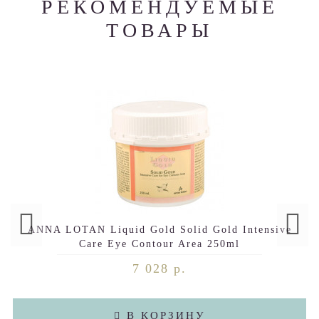
РЕКОМЕНДУЕМЫЕ
ТОВАРЫ
ANNA LOTAN Liquid Gold Solid Gold Intensive
Care Eye Contour Area 250ml
7 028 р.
В КОРЗИНУ