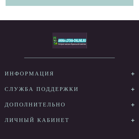
ИНФОРМАЦИЯ
СЛУЖБА ПОДДЕРЖКИ
ДОПОЛНИТЕЛЬНО
ЛИЧНЫЙ КАБИНЕТ