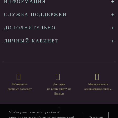
ИНФОРМАЦИЯ
СЛУЖБА ПОДДЕРЖКИ
ДОПОЛНИТЕЛЬНО
ЛИЧНЫЙ КАБИНЕТ
Работаем по
Доставка
Мы не являемся
прямому договору
по всему миру* из
официальным сайтом.
Израиля
Чтобы улучшить работу сайта и
Принять
предоставить вам больше возможностей