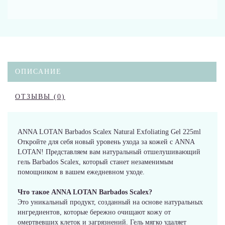
ОПИСАНИЕ
ОТЗЫВЫ (0)
ANNA LOTAN Barbados Scalex Natural Exfoliating Gel 225ml
Откройте для себя новый уровень ухода за кожей с ANNA
LOTAN! Представляем вам натуральный отшелушивающий
гель Barbados Scalex, который станет незаменимым
помощником в вашем ежедневном уходе.
Что такое ANNA LOTAN Barbados Scalex?
Это уникальный продукт, созданный на основе натуральных
ингредиентов, которые бережно очищают кожу от
омертвевших клеток и загрязнений. Гель мягко удаляет