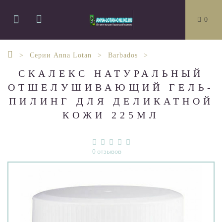
0
Серии Anna Lotan
Barbados
СКАЛЕКС НАТУРАЛЬНЫЙ
ОТШЕЛУШИВАЮЩИЙ ГЕЛЬ-
ПИЛИНГ ДЛЯ ДЕЛИКАТНОЙ
КОЖИ 225МЛ
0 отзывов