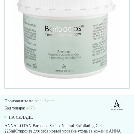
Производитель:
Anna Lotan
Код товара:
4073
НА СКЛАДЕ
ANNA LOTAN Barbados Scalex Natural Exfoliating Gel
225mlОткройте для себя новый уровень ухода за кожей с ANNA