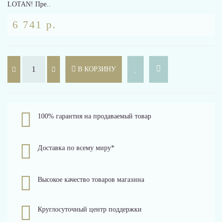
LOTAN! Пре..
6 741 р.
В КОРЗИНУ
100% гарантия на продаваемый товар
Доставка по всему миру*
Высокое качество товаров магазина
Круглосуточный центр поддержки