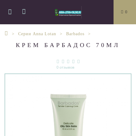
0
Серии Anna Lotan
Barbados
КРЕМ БАРБАДОС 70МЛ
0 отзывов