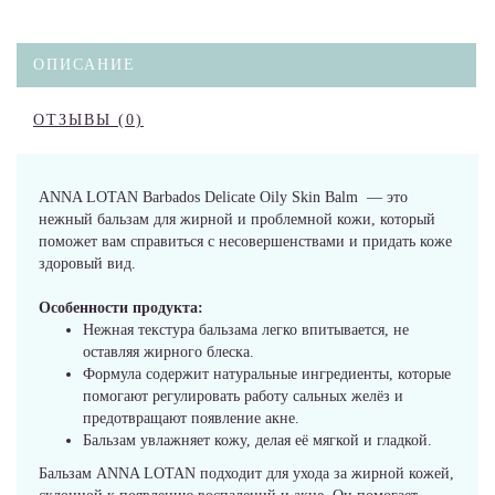
ОПИСАНИЕ
ОТЗЫВЫ (0)
ANNA LOTAN Barbados Delicate Oily Skin Balm — это
нежный бальзам для жирной и проблемной кожи, который
поможет вам справиться с несовершенствами и придать коже
здоровый вид.
Особенности продукта:
Нежная текстура бальзама легко впитывается, не
оставляя жирного блеска.
Формула содержит натуральные ингредиенты, которые
помогают регулировать работу сальных желёз и
предотвращают появление акне.
Бальзам увлажняет кожу, делая её мягкой и гладкой.
Бальзам ANNA LOTAN подходит для ухода за жирной кожей,