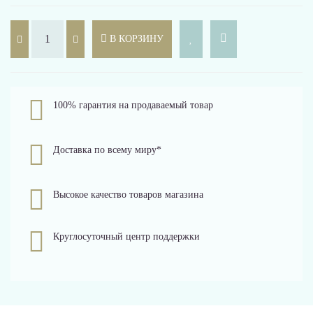
В КОРЗИНУ
100% гарантия на продаваемый товар
Доставка по всему миру*
Высокое качество товаров магазина
Круглосуточный центр поддержки