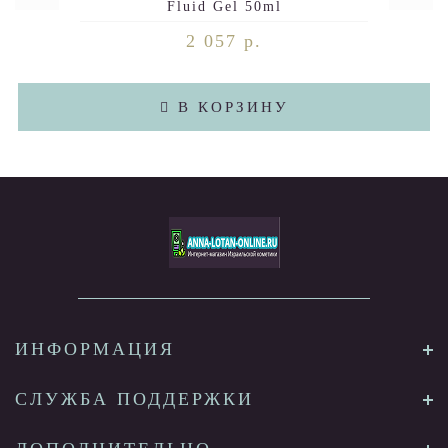
Fluid Gel 50ml
2 057 р.
В КОРЗИНУ
ИНФОРМАЦИЯ
СЛУЖБА ПОДДЕРЖКИ