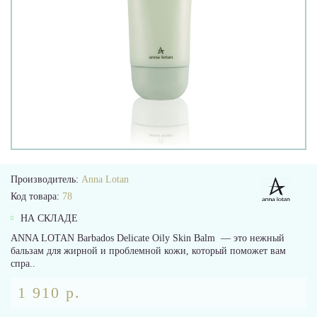
Производитель:
Anna Lotan
Код товара:
78
НА СКЛАДЕ
ANNA LOTAN Barbados Delicate Oily Skin Balm — это нежный
бальзам для жирной и проблемной кожи, который поможет вам
спра..
1 910 р.