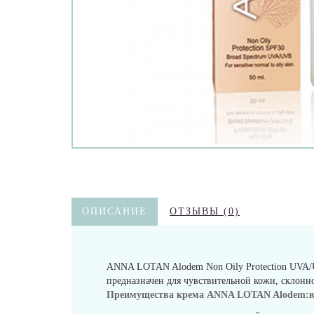
ОПИСАНИЕ
ОТЗЫВЫ (0)
ANNA LOTAN Alodem Non Oily Protection UVA/
предназначен для чувствительной кожи, склонно
Преимущества крема ANNA LOTAN Alodem:в