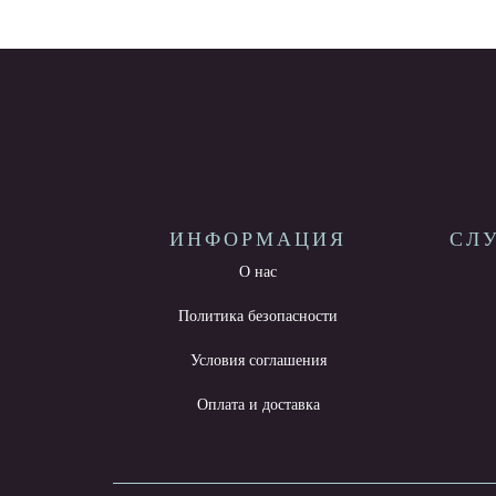
ИНФОРМАЦИЯ
СЛ
О нас
Политика безопасности
Условия соглашения
Оплата и доставка