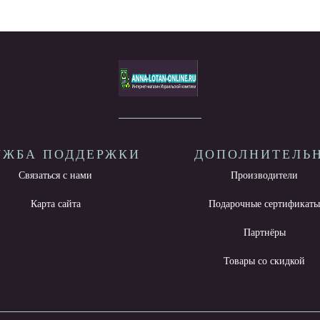
УЖБА ПОДДЕРЖКИ
ДОПОЛНИТЕЛЬ
Связаться с нами
Производители
Карта сайта
Подарочные сертификат
Партнёры
Товары со скидкой