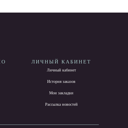
НО
ЛИЧНЫЙ КАБИНЕТ
Личный кабинет
ы
История заказов
Мои закладки
Рассылка новостей