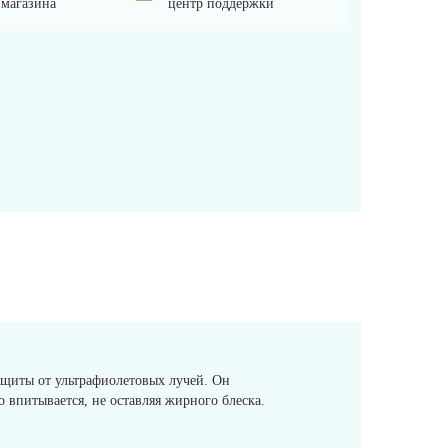
 магазина
центр поддержки
щиты от ультрафиолетовых лучей. Он
 впитывается, не оставляя жирного блеска.