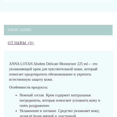
ОПИСАНИЕ
ОТЗЫВЫ (0)
ANNA LOTAN Alodem Delicate Moisturizer 225 ml— это
увлажняющий крем для чувствительной кожи, который
помогает предотвратить обезвоживание и укрепить
естественную защиту кожи.
Особенности продукта:
Нежный состав. Крем содержит натуральные
ингредиенты, которые помогают успокоить кожу и
снять раздражение.
Увлажнение и питание. Средство увлажняет кожу,
делая её более мягкой и эластичной.