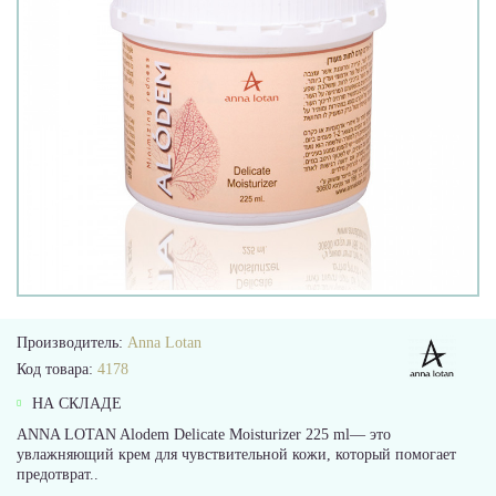
Производитель:
Anna Lotan
Код товара:
4178
НА СКЛАДЕ
ANNA LOTAN Alodem Delicate Moisturizer 225 ml— это
увлажняющий крем для чувствительной кожи, который помогает
предотврат..