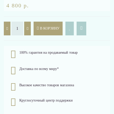
4 800 р.
В КОРЗИНУ
100% гарантия на продаваемый товар
Доставка по всему миру*
Высокое качество товаров магазина
Круглосуточный центр поддержки