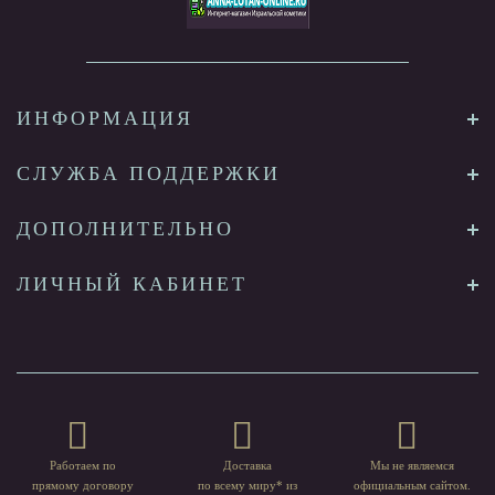
ИНФОРМАЦИЯ
СЛУЖБА ПОДДЕРЖКИ
ДОПОЛНИТЕЛЬНО
ЛИЧНЫЙ КАБИНЕТ
Работаем по
Доставка
Мы не являемся
прямому договору
по всему миру* из
официальным сайтом.