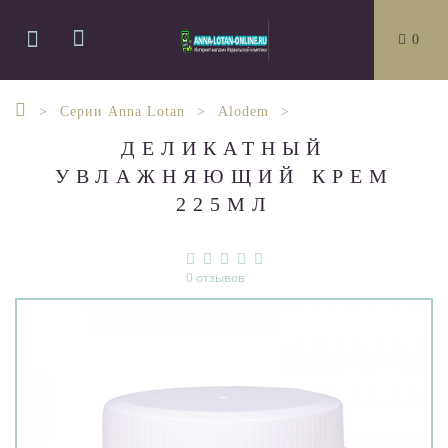
0
Серии Anna Lotan
Alodem
ДЕЛИКАТНЫЙ
УВЛАЖНЯЮЩИЙ КРЕМ
225МЛ
0 отзывов