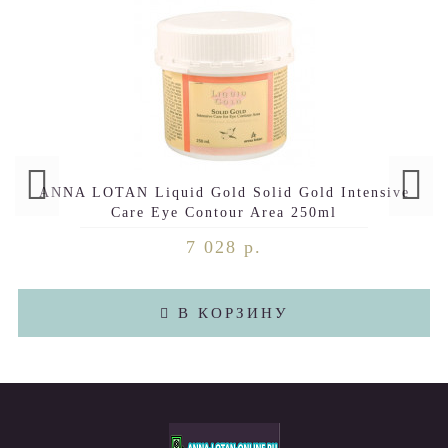
ANNA LOTAN Liquid Gold Solid Gold Intensive
Care Eye Contour Area 250ml
7 028 р.
В КОРЗИНУ