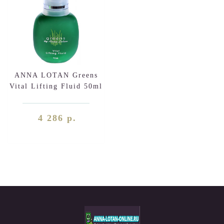
ANNA LOTAN Greens
Vital Lifting Fluid 50ml
4 286 р.