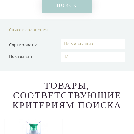
Список сравнения
Сортировать:
Показывать:
ТОВАРЫ,
СООТВЕТСТВУЮЩИЕ
КРИТЕРИЯМ ПОИСКА