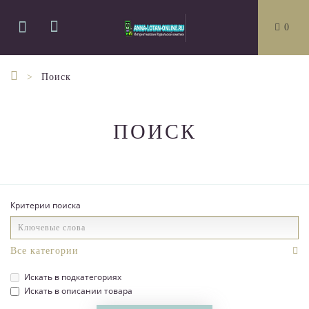
0
Поиск
ПОИСК
Критерии поиска
Искать в подкатегориях
Искать в описании товара