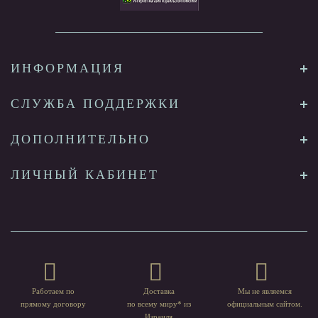
ИНФОРМАЦИЯ
СЛУЖБА ПОДДЕРЖКИ
ДОПОЛНИТЕЛЬНО
ЛИЧНЫЙ КАБИНЕТ
Работаем по
Доставка
Мы не являемся
прямому договору
по всему миру* из
официальным сайтом.
Израиля