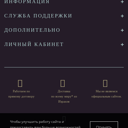
ИНФОРМАЦИЯ
СЛУЖБА ПОДДЕРЖКИ
ДОПОЛНИТЕЛЬНО
ЛИЧНЫЙ КАБИНЕТ
Работаем по
Доставка
Мы не являемся
прямому договору
по всему миру* из
официальным сайтом.
Израиля
Чтобы улучшить работу сайта и
Принять
предоставить вам больше возможностей