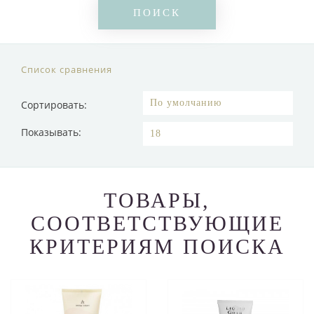
Список сравнения
Сортировать:
Показывать:
ТОВАРЫ,
СООТВЕТСТВУЮЩИЕ
КРИТЕРИЯМ ПОИСКА