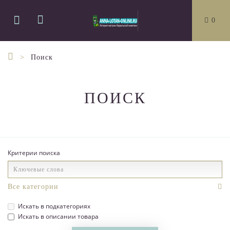
0
Поиск
ПОИСК
Критерии поиска
Искать в подкатегориях
Искать в описании товара