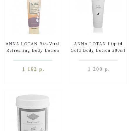
ANNA LOTAN Bio-Vital
ANNA LOTAN Liquid
Refreshing Body Lotion
Gold Body Lotion 200ml
250ml
1 162 р.
1 200 р.